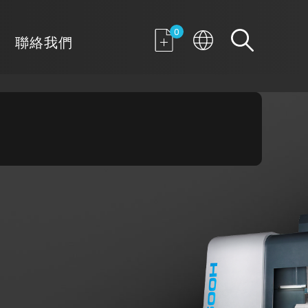
0
聯絡我們