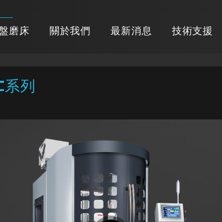
盤磨床
關於我們
最新消息
技術支援
C系列
列