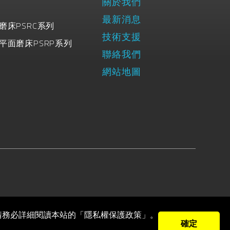
關於我們
最新消息
磨床PSRC系列
技術支援
平面磨床PSRP系列
聯絡我們
網站地圖
請務必詳細閱讀本站的「隱私權保護政策」。
確定