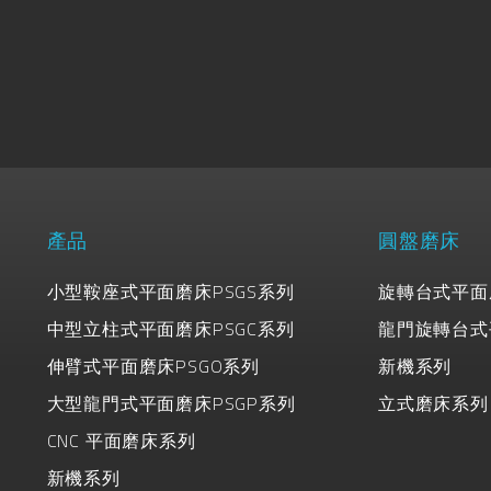
產品
圓盤磨床
小型鞍座式平面磨床PSGS系列
旋轉台式平面
中型立柱式平面磨床PSGC系列
龍門旋轉台式
伸臂式平面磨床PSGO系列
新機系列
大型龍門式平面磨床PSGP系列
立式磨床系列
CNC 平面磨床系列
新機系列