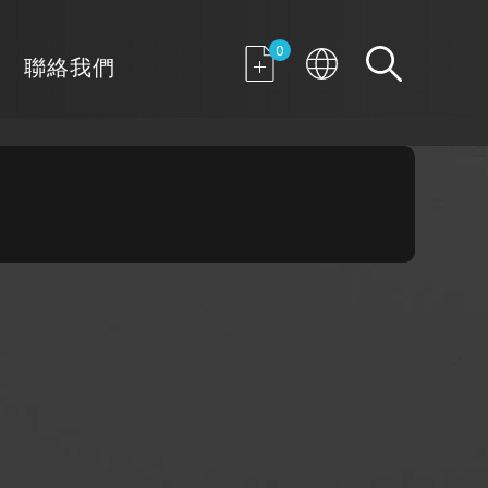
0
聯絡我們