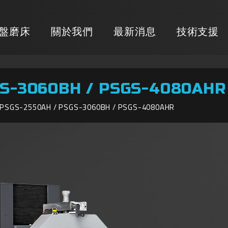
盤磨床
關於我們
最新消息
技術支援
GS-3060BH / PSGS-4080AHR
PSGS-2550AH / PSGS-3060BH / PSGS-4080AHR