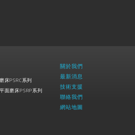
關於我們
最新消息
磨床PSRC系列
技術支援
平面磨床PSRP系列
聯絡我們
網站地圖