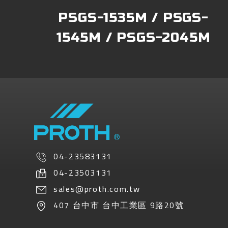
PSGS-1535M / PSGS-
1545M / PSGS-2045M
04-23583131
04-23503131
sales@proth.com.tw
407
台中市
台中工業區
9路20號