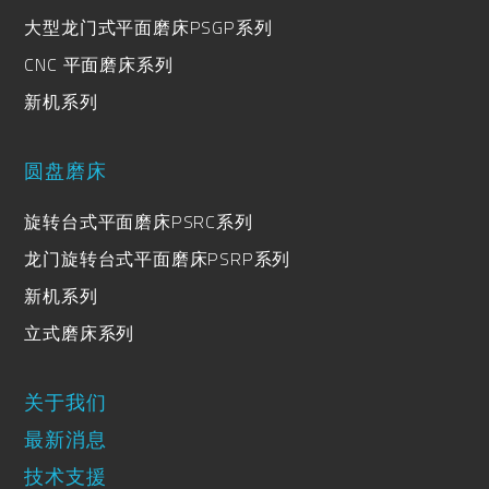
大型龙门式平面磨床PSGP系列
CNC 平面磨床系列
新机系列
圆盘磨床
旋转台式平面磨床PSRC系列
龙门旋转台式平面磨床PSRP系列
新机系列
立式磨床系列
关于我们
最新消息
技术支援