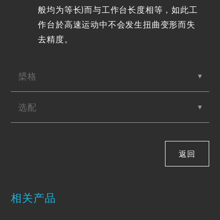
般均为等长)而与工作台长度相等，如此工
作台於高速运动中不会发生扭曲变形而失
去精度。
槼格
选配
返回
相关产品