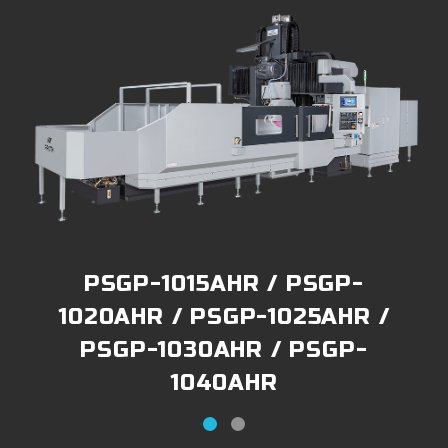
PSGP-1015AHR / PSGP-
1020AHR / PSGP-1025AHR /
PSGP-1030AHR / PSGP-
1040AHR