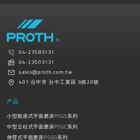
04-23583131
04-23503131
sales@proth.com.tw
407
台中市
台中工業區
9路20號
产品
小型鞍座式平面磨床PSGS系列
中型立柱式平面磨床PSGC系列
伸臂式平面磨床PSGO系列